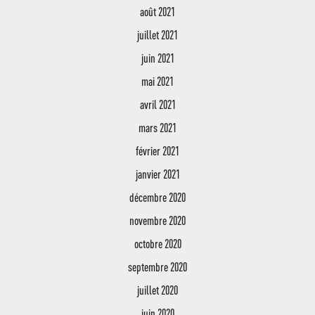
août 2021
juillet 2021
juin 2021
mai 2021
avril 2021
mars 2021
février 2021
janvier 2021
décembre 2020
novembre 2020
octobre 2020
septembre 2020
juillet 2020
juin 2020