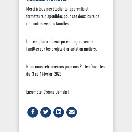
Merci à tous nos étudiants, apprentis et
formateurs disponibles pour ces deux jours de
rencontre avec les familles.
Un réel plaisir d’avoir pu échanger avec les
familles sur les projets d’orientation métiers.
Nous nous retrouverons pour nos Portes Ouvertes
du 3 et 4 février 2023
Ensemble, Créons Demain !