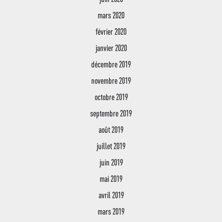
mars 2020
février 2020
janvier 2020
décembre 2019
novembre 2019
octobre 2019
septembre 2019
août 2019
juillet 2019
juin 2019
mai 2019
avril 2019
mars 2019