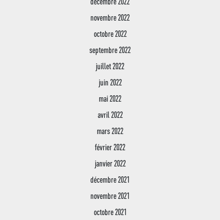
décembre 2022
des Ressources Huma
novembre 2022
Conseiller Financier
octobre 2022
septembre 2022
juillet 2022
juin 2022
mai 2022
avril 2022
mars 2022
février 2022
janvier 2022
décembre 2021
novembre 2021
octobre 2021