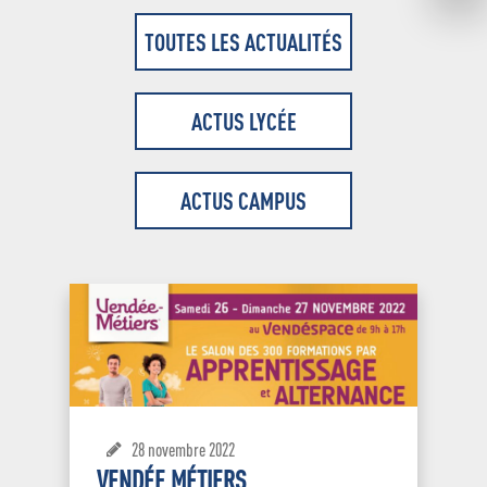
TOUTES LES ACTUALITÉS
ACTUS LYCÉE
ACTUS CAMPUS
28 novembre 2022
VENDÉE MÉTIERS