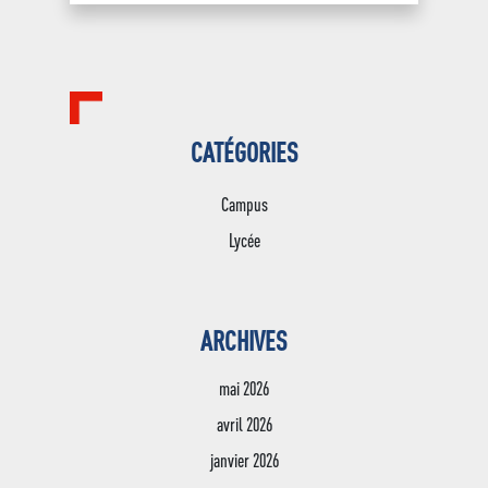
CATÉGORIES
Campus
Lycée
ARCHIVES
mai 2026
avril 2026
janvier 2026