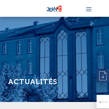
ACTUALITÉS