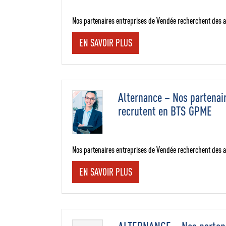
Nos partenaires entreprises de Vendée recherchent des a
EN SAVOIR PLUS
Alternance – Nos partenai
recrutent en BTS GPME
Nos partenaires entreprises de Vendée recherchent des a
EN SAVOIR PLUS