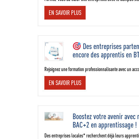
EN SAVOIR PLUS
Des entreprises parten
encore des apprentis en B
Rejoignez une formation professionnalisante avec un a
EN SAVOIR PLUS
Boostez votre avenir avec 
BAC+2 en apprentissage !
Des entreprises locales* recherchent déjà leurs apprent