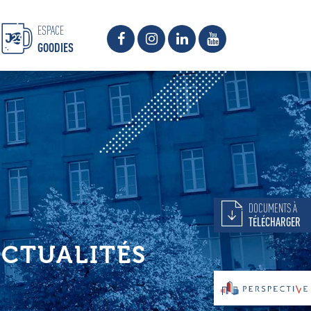
ESPACE
GOODIES
DOCUMENTS À
TÉLÉCHARGER
CTUALITÉS