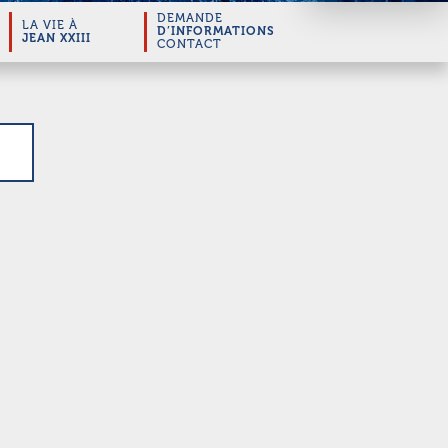
DEMANDE
LA VIE À
D’INFORMATIONS
JEAN XXIII
CONTACT