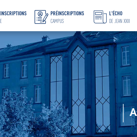
INSCRIPTIONS
PRÉINSCRIPTIONS
L'ÉCHO
E
CAMPUS
DE JEAN XXIII
A