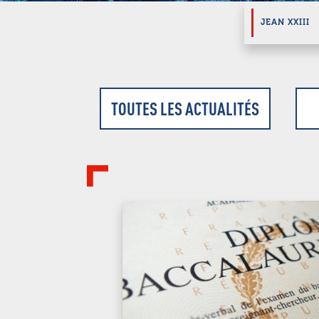
JEAN XXIII
TOUTES LES ACTUALITÉS