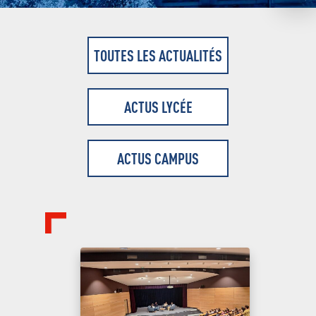
TOUTES LES ACTUALITÉS
ACTUS LYCÉE
ACTUS CAMPUS