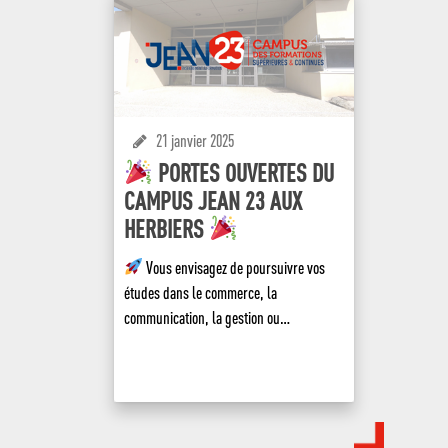
21 janvier 2025
PORTES OUVERTES DU
CAMPUS JEAN 23 AUX
HERBIERS
Vous envisagez de poursuivre vos
études dans le commerce, la
communication, la gestion ou…
EN SAVOIR +