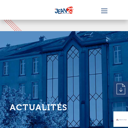
ACTUALITÉS