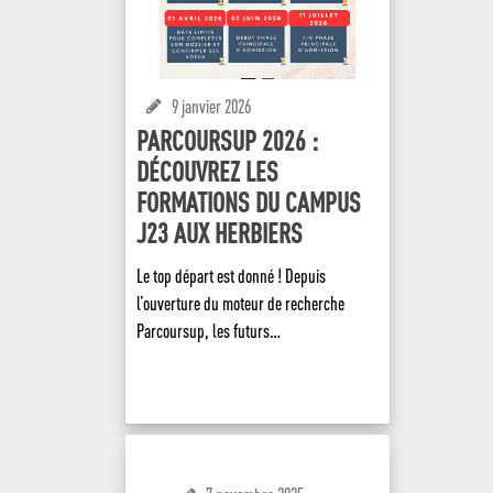
9 janvier 2026
PARCOURSUP 2026 :
DÉCOUVREZ LES
FORMATIONS DU CAMPUS
J23 AUX HERBIERS
​Le top départ est donné ! Depuis
l’ouverture du moteur de recherche
Parcoursup, les futurs…
EN SAVOIR +