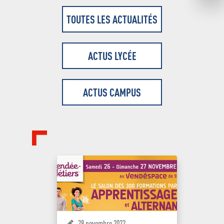
TOUTES LES ACTUALITÉS
ACTUS LYCÉE
ACTUS CAMPUS
28 novembre 2022