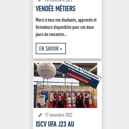
VENDÉE MÉTIERS
Merci à tous nos étudiants, apprentis et
formateurs disponibles pour ces deux
jours de rencontre…
EN SAVOIR +
17 novembre 2022
ISCV UFA J23 AU