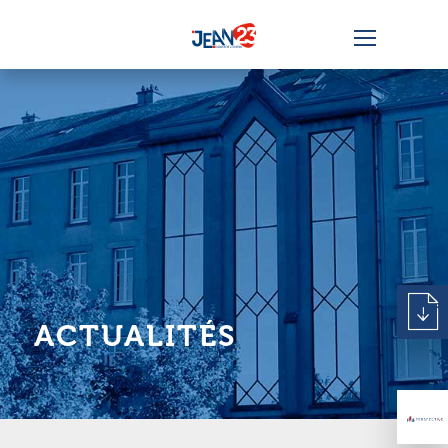
ACTUALITÉS