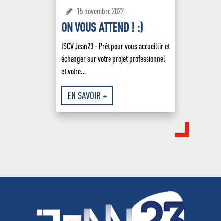
15 novembre 2022
ON VOUS ATTEND ! :)
ISCV Jean23 - Prêt pour vous accueillir et
échanger sur votre projet professionnel
et votre…
EN SAVOIR +