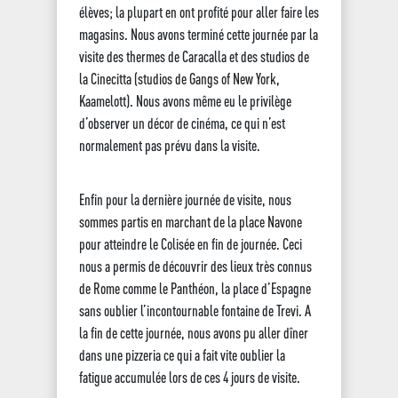
élèves; la plupart en ont profité pour aller faire les
magasins. Nous avons terminé cette journée par la
visite des thermes de Caracalla et des studios de
la Cinecitta (studios de Gangs of New York,
Kaamelott). Nous avons même eu le privilège
d’observer un décor de cinéma, ce qui n’est
normalement pas prévu dans la visite.
Enfin pour la dernière journée de visite, nous
sommes partis en marchant de la place Navone
pour atteindre le Colisée en fin de journée. Ceci
nous a permis de découvrir des lieux très connus
de Rome comme le Panthéon, la place d’Espagne
sans oublier l’incontournable fontaine de Trevi. A
la fin de cette journée, nous avons pu aller dîner
dans une pizzeria ce qui a fait vite oublier la
fatigue accumulée lors de ces 4 jours de visite.