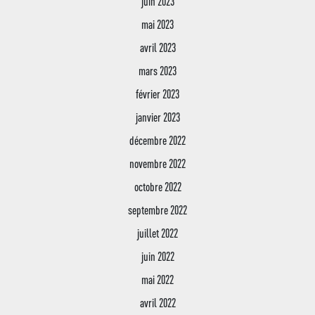
juin 2023
mai 2023
avril 2023
mars 2023
février 2023
janvier 2023
décembre 2022
novembre 2022
octobre 2022
septembre 2022
juillet 2022
juin 2022
mai 2022
avril 2022