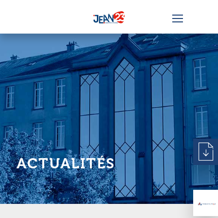
ACTUALITÉS