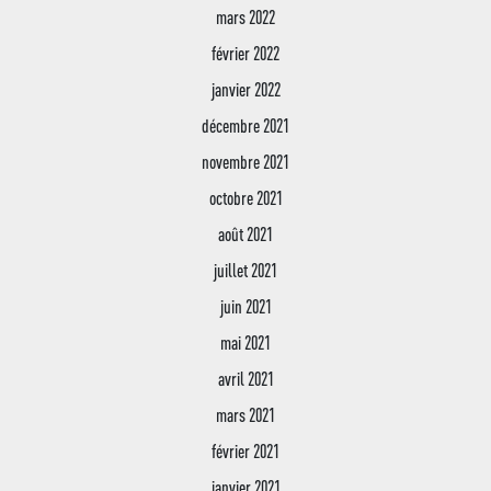
mars 2022
février 2022
janvier 2022
décembre 2021
novembre 2021
octobre 2021
août 2021
juillet 2021
juin 2021
mai 2021
avril 2021
mars 2021
février 2021
janvier 2021