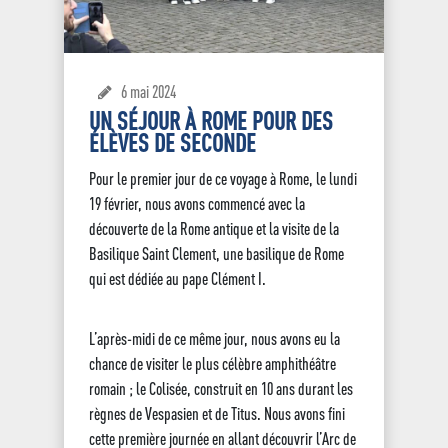
6 mai 2024
UN SÉJOUR À ROME POUR DES
ÉLÈVES DE SECONDE
Pour le premier jour de ce voyage à Rome, le lundi
19 février, nous avons commencé avec la
découverte de la Rome antique et la visite de la
Basilique Saint Clement, une basilique de Rome
qui est dédiée au pape Clément I.
L’après-midi de ce même jour, nous avons eu la
chance de visiter le plus célèbre amphithéâtre
romain ; le Colisée, construit en 10 ans durant les
règnes de Vespasien et de Titus. Nous avons fini
cette première journée en allant découvrir l’Arc de