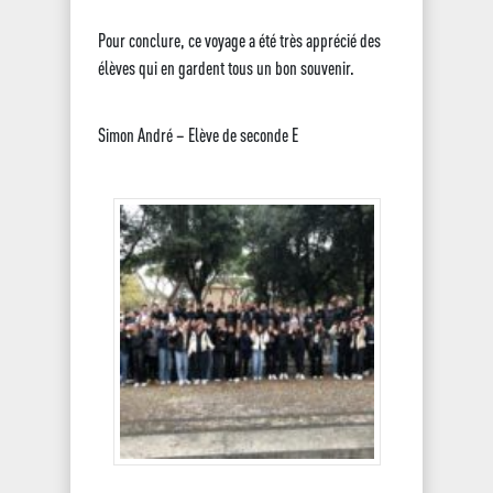
Pour conclure, ce voyage a été très apprécié des
élèves qui en gardent tous un bon souvenir.
Simon André – Elève de seconde E