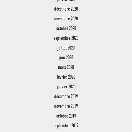
décembre 2020
novembre 2020
octobre 2020
septembre 2020
juillet 2020
juin 2020
mars 2020
février 2020
janvier 2020
décembre 2019
novembre 2019
octobre 2019
septembre 2019