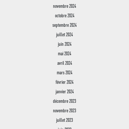
novembre 2024
octobre 2024
septembre 2024
juillet 2024
juin 2024
mai 2024
avril 2024
mars 2024
février 2024
janvier 2024
décembre 2023
novembre 2023
juillet 2023