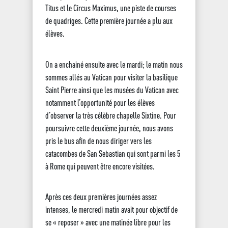
Titus et le Circus Maximus, une piste de courses
de quadriges. Cette première journée a plu aux
élèves.
On a enchainé ensuite avec le mardi; le matin nous
sommes allés au Vatican pour visiter la basilique
Saint Pierre ainsi que les musées du Vatican avec
notamment l’opportunité pour les élèves
d’observer la très célèbre chapelle Sixtine. Pour
poursuivre cette deuxième journée, nous avons
pris le bus afin de nous diriger vers les
catacombes de San Sebastian qui sont parmi les 5
à Rome qui peuvent être encore visitées.
Après ces deux premières journées assez
intenses, le mercredi matin avait pour objectif de
se « reposer » avec une matinée libre pour les