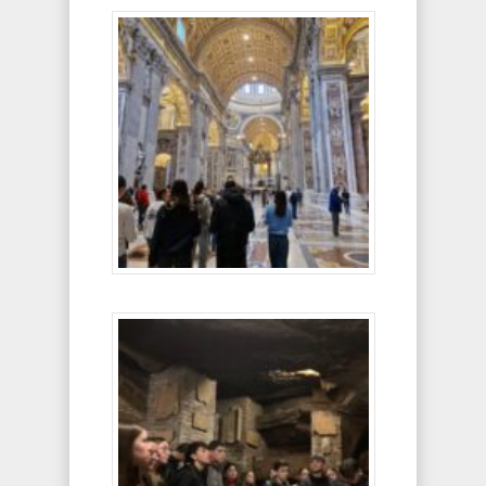
Jean XXIII