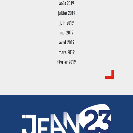
août 2019
juillet 2019
juin 2019
mai 2019
avril 2019
mars 2019
février 2019