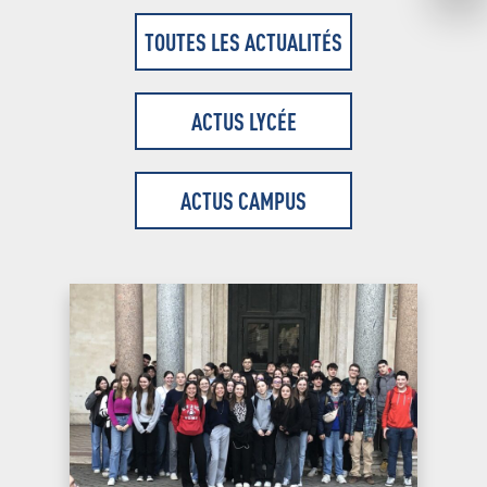
TOUTES LES ACTUALITÉS
ACTUS LYCÉE
ACTUS CAMPUS