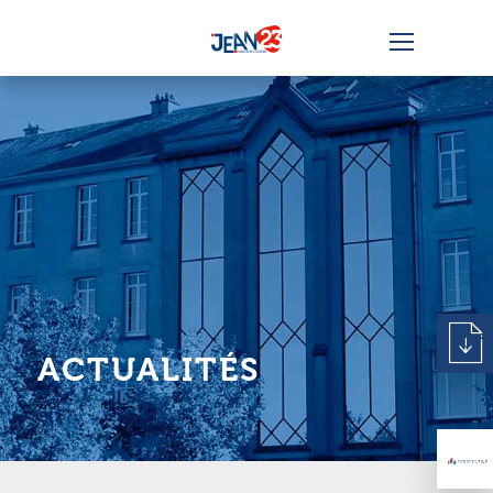
ACTUALITÉS