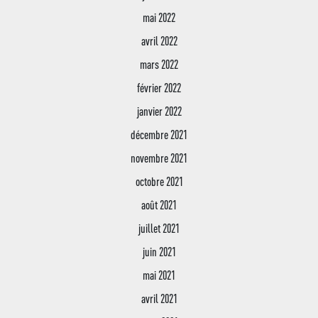
mai 2022
avril 2022
mars 2022
février 2022
janvier 2022
décembre 2021
novembre 2021
octobre 2021
août 2021
juillet 2021
juin 2021
mai 2021
avril 2021