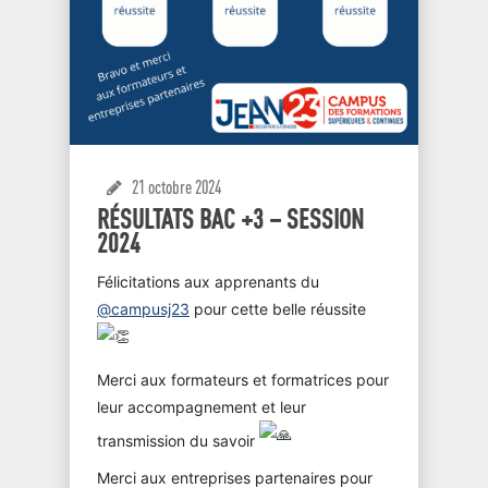
21 octobre 2024
RÉSULTATS BAC +3 – SESSION
2024
Félicitations aux apprenants du
@campusj23
pour cette belle réussite
Merci aux formateurs et formatrices pour
leur accompagnement et leur
transmission du savoir
Merci aux entreprises partenaires pour