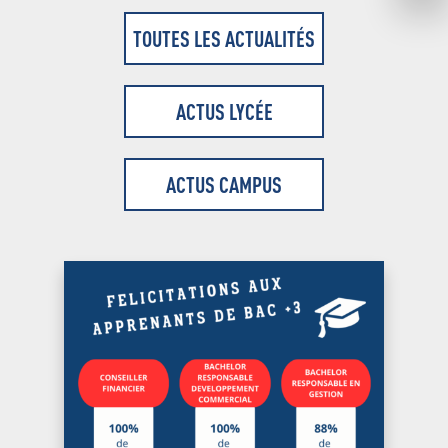
TOUTES LES ACTUALITÉS
ACTUS LYCÉE
ACTUS CAMPUS