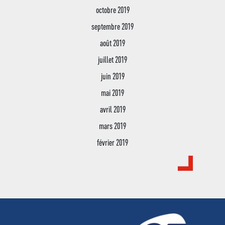
octobre 2019
septembre 2019
août 2019
juillet 2019
juin 2019
mai 2019
avril 2019
mars 2019
février 2019