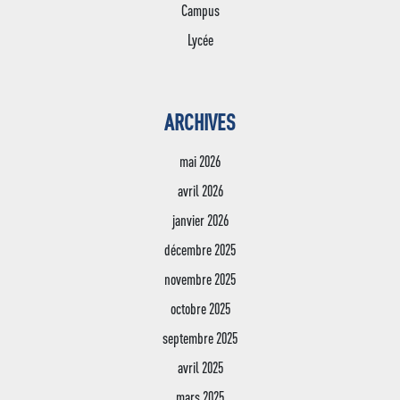
Campus
Lycée
ARCHIVES
mai 2026
avril 2026
janvier 2026
décembre 2025
novembre 2025
octobre 2025
septembre 2025
avril 2025
mars 2025