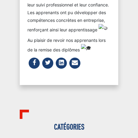
leur suivi professionnel et leur confiance.
Les apprenants ont pu développer des
compétences concrètes en entreprise,
renforçant ainsi leur apprentissage
Au plaisir de revoir nos apprenants lors
de la remise des diplômes
CATÉGORIES