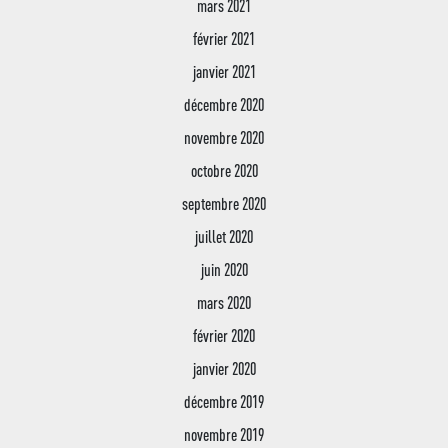
mars 2021
février 2021
janvier 2021
décembre 2020
novembre 2020
octobre 2020
septembre 2020
juillet 2020
juin 2020
mars 2020
février 2020
janvier 2020
décembre 2019
novembre 2019