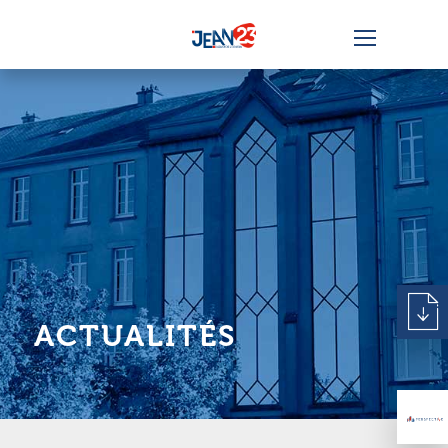
ACTUALITÉS