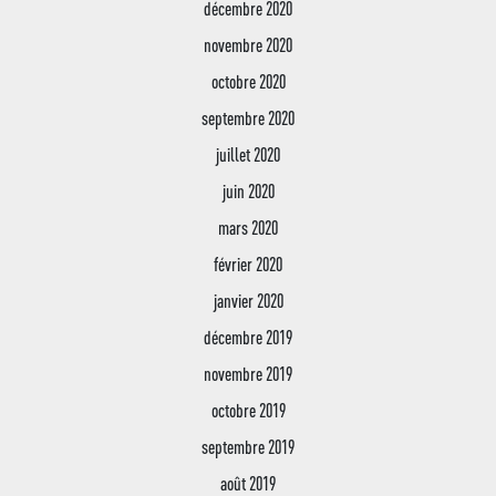
décembre 2020
novembre 2020
octobre 2020
septembre 2020
juillet 2020
juin 2020
mars 2020
février 2020
janvier 2020
décembre 2019
novembre 2019
octobre 2019
septembre 2019
août 2019