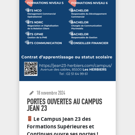
18 novembre 2024
PORTES OUVERTES AU CAMPUS
JEAN 23
Le Campus Jean 23 des
Formations Supérieures et
Continues ouvre ses portes !