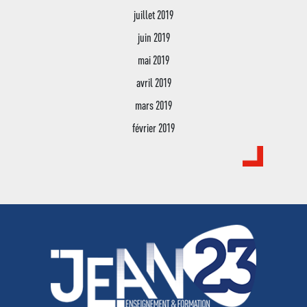
juillet 2019
juin 2019
mai 2019
avril 2019
mars 2019
février 2019