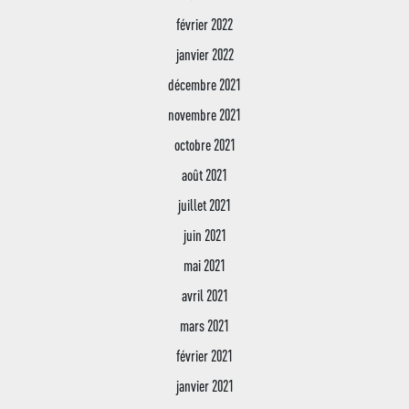
février 2022
janvier 2022
décembre 2021
novembre 2021
octobre 2021
août 2021
juillet 2021
juin 2021
mai 2021
avril 2021
mars 2021
février 2021
janvier 2021