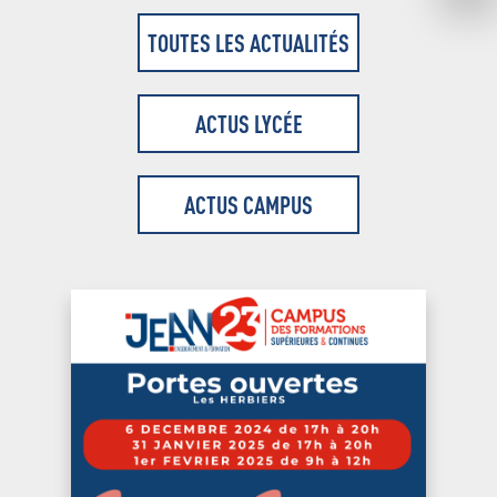
TOUTES LES ACTUALITÉS
ACTUS LYCÉE
ACTUS CAMPUS