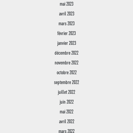
mai 2023
avril 2023
mars 2023
février 2023
janvier 2023
décembre 2022
novembre 2022
octobre 2022
septembre 2022
juillet 2022
juin 2022
mai 2022
avril 2022
mars 2022