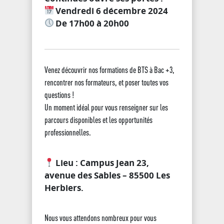
Vendredi 6 décembre 2024
De 17h00 à 20h00
Venez découvrir nos formations de BTS à Bac +3,
rencontrer nos formateurs, et poser toutes vos
questions !
Un moment idéal pour vous renseigner sur les
parcours disponibles et les opportunités
professionnelles.
Lieu : Campus Jean 23,
avenue des Sables – 85500 Les
Herbiers.
Nous vous attendons nombreux pour vous