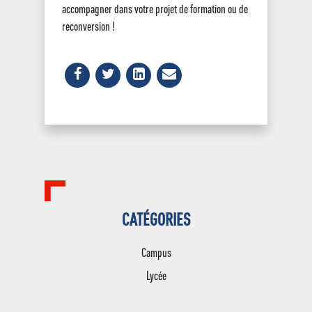
accompagner dans votre projet de formation ou de
reconversion !
CATÉGORIES
Campus
Lycée