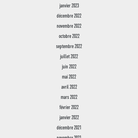
janvier 2023
décembre 2022
novembre 2022
octobre 2022
septembre 2022
juillet 2022
juin 2022
mai 2022
avril 2022
mars 2022
février 2022
janvier 2022
décembre 2021
novembre 2021