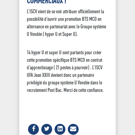
COMMERCIAUX !
L’ISCV vient de se voir attribuer officiellement la
possibilité d’ouvrir une promotion BTS MCO en
alternance en partenariat avec le Groupe système
U Vendée ( hyper U et Super U).
14 hyper U et super U sont partants pour créer
cette promotion spécifique BTS MCO en contrat
d’apprentissage ( 21 postes à pourvoir) . L’ISCV
UFA Jean XXIII devient donc un partenaire
privilégié du groupe système U Vendée dans le
recrutement Post Bac. Merci de cette confiance.