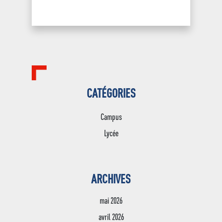
CATÉGORIES
Campus
Lycée
ARCHIVES
mai 2026
avril 2026