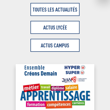
TOUTES LES ACTUALITÉS
ACTUS LYCÉE
ACTUS CAMPUS