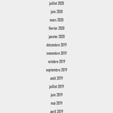
juillet 2020
juin 2020
mars 2020
février 2020
janvier 2020
décembre 2019
novembre 2019
octobre 2019
septembre 2019
août 2019
juillet 2019
juin 2019
mai 2019
avril 2019