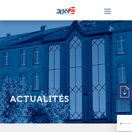
ACTUALITÉS