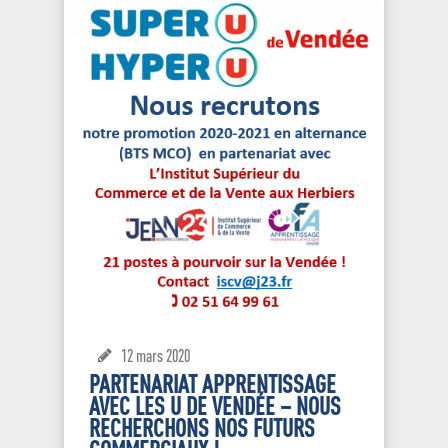
12 mars 2020
PARTENARIAT APPRENTISSAGE
AVEC LES U DE VENDÉE – NOUS
RECHERCHONS NOS FUTURS