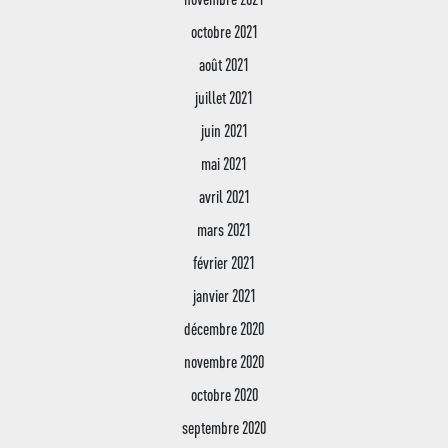
octobre 2021
août 2021
juillet 2021
juin 2021
mai 2021
avril 2021
mars 2021
février 2021
janvier 2021
décembre 2020
novembre 2020
octobre 2020
septembre 2020