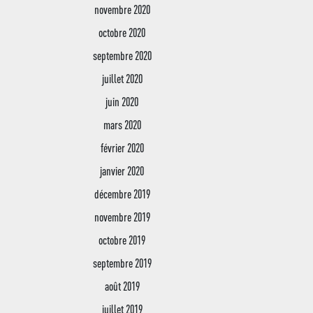
novembre 2020
octobre 2020
septembre 2020
juillet 2020
juin 2020
mars 2020
février 2020
janvier 2020
décembre 2019
novembre 2019
octobre 2019
septembre 2019
août 2019
juillet 2019