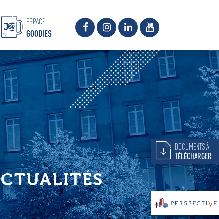
ESPACE
GOODIES
DOCUMENTS À
TÉLÉCHARGER
CTUALITÉS