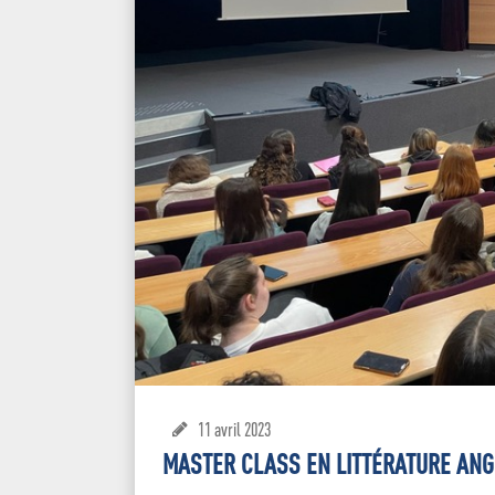
11 avril 2023
MASTER CLASS EN LITTÉRATURE ANG