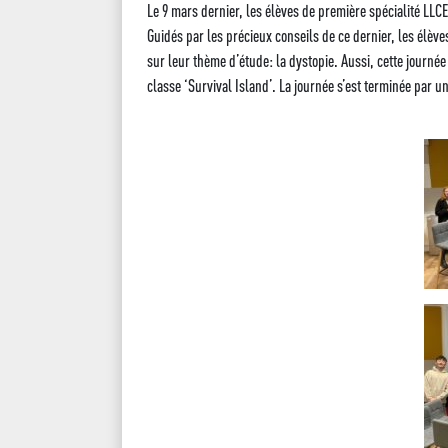
Le 9 mars dernier, les élèves de première spécialité LLC
Guidés par les précieux conseils de ce dernier, les élève
sur leur thème d’étude: la dystopie. Aussi, cette journée 
classe ‘Survival Island’. La journée s’est terminée par 