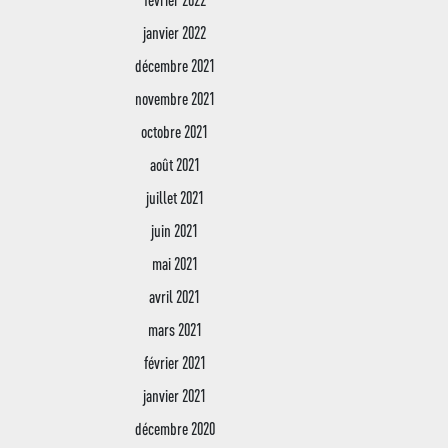
janvier 2022
décembre 2021
novembre 2021
octobre 2021
août 2021
juillet 2021
juin 2021
mai 2021
avril 2021
mars 2021
février 2021
janvier 2021
décembre 2020