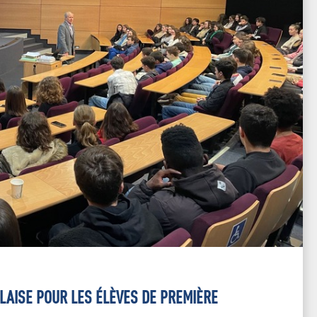
LAISE POUR LES ÉLÈVES DE PREMIÈRE