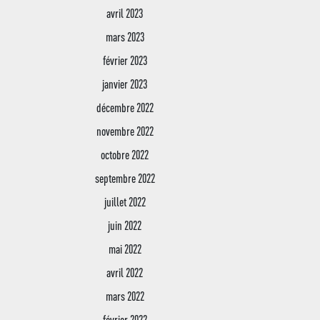
avril 2023
mars 2023
février 2023
janvier 2023
décembre 2022
novembre 2022
octobre 2022
septembre 2022
juillet 2022
juin 2022
mai 2022
avril 2022
mars 2022
février 2022