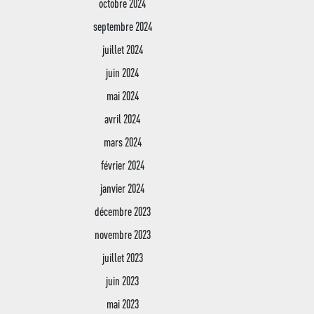
octobre 2024
septembre 2024
juillet 2024
juin 2024
mai 2024
avril 2024
mars 2024
février 2024
janvier 2024
décembre 2023
novembre 2023
juillet 2023
juin 2023
mai 2023