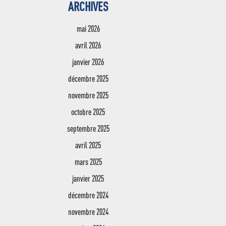
ARCHIVES
mai 2026
avril 2026
janvier 2026
décembre 2025
novembre 2025
octobre 2025
septembre 2025
avril 2025
mars 2025
janvier 2025
décembre 2024
novembre 2024