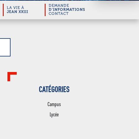
DEMANDE
LA VIE À
D’INFORMATIONS
JEAN XXIII
CONTACT
CATÉGORIES
Campus
Lycée