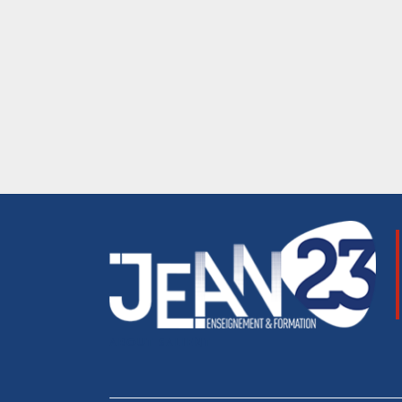
ABOUT SALIENT