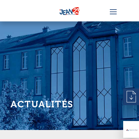
ACTUALITÉS