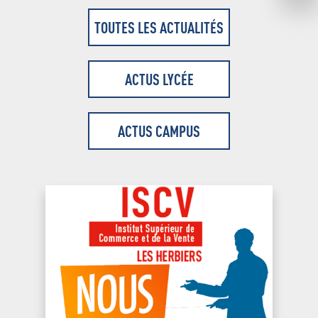
TOUTES LES ACTUALITÉS
ACTUS LYCÉE
ACTUS CAMPUS