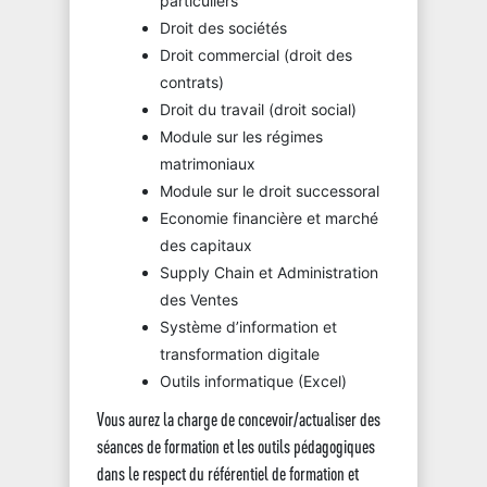
particuliers
Droit des sociétés
Droit commercial (droit des
contrats)
Droit du travail (droit social)
Module sur les régimes
matrimoniaux
Module sur le droit successoral
Economie financière et marché
des capitaux
Supply Chain et Administration
des Ventes
Système d’information et
transformation digitale
Outils informatique (Excel)
Vous aurez la charge de concevoir/actualiser des
séances de formation et les outils pédagogiques
dans le respect du référentiel de formation et