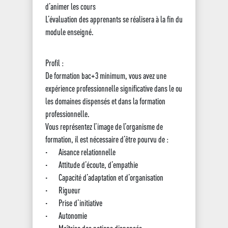
d’animer les cours
L’évaluation des apprenants se réalisera à la fin du
module enseigné.
Profil :
De formation bac+3 minimum, vous avez une
expérience professionnelle significative dans le ou
les domaines dispensés et dans la formation
professionnelle.
Vous représentez l’image de l’organisme de
formation, il est nécessaire d’être pourvu de :
· Aisance relationnelle
· Attitude d’écoute, d’empathie
· Capacité d’adaptation et d’organisation
· Rigueur
· Prise d’initiative
· Autonomie