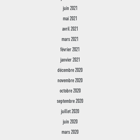
juin 2021
mai 2021
avril 2021
mars 2021
février 2021
janvier 2021
décembre 2020
novembre 2020
octobre 2020
septembre 2020
juillet 2020
juin 2020
mars 2020