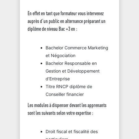
En effet en tant que formateur vous intervenez
auprès d’un public en alternance préparant un
diplôme de niveau Bac +3 en :
Bachelor Commerce Marketing
et Négociation
Bachelor Responsable en
Gestion et Développement
d’Entreprise
Titre RNCP diplôme de
Conseiller financier
Les modules à dispenser devant les apprenants
sont les suivants selon votre expertise :
Droit fiscal et fiscalité des