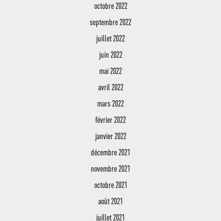
octobre 2022
septembre 2022
juillet 2022
juin 2022
mai 2022
avril 2022
mars 2022
février 2022
janvier 2022
décembre 2021
novembre 2021
octobre 2021
août 2021
juillet 2021