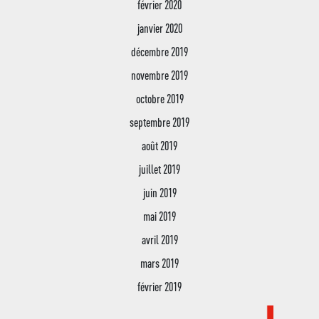
février 2020
janvier 2020
décembre 2019
novembre 2019
octobre 2019
septembre 2019
août 2019
juillet 2019
juin 2019
mai 2019
avril 2019
mars 2019
février 2019