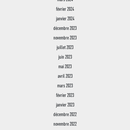
février 2024
janvier 2024
décembre 2023
novembre 2023
juillet 2023
juin 2023
mai 2023
avril 2023
mars 2023
février 2023
janvier 2023
décembre 2022
novembre 2022