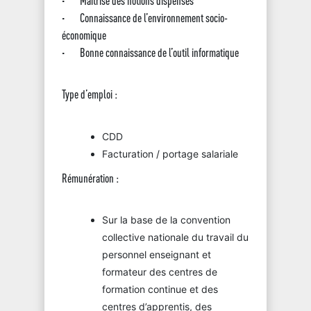
· Maîtrise des notions dispensés
· Connaissance de l’environnement socio-
économique
· Bonne connaissance de l’outil informatique
Type d’emploi :
CDD
Facturation / portage salariale
Rémunération :
Sur la base de la convention
collective nationale du travail du
personnel enseignant et
formateur des centres de
formation continue et des
centres d’apprentis, des