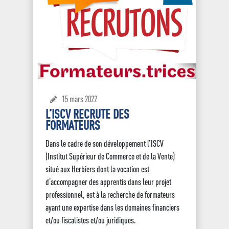
15 mars 2022
L’ISCV RECRUTE DES
FORMATEURS
Dans le cadre de son développement l’ISCV
(Institut Supérieur de Commerce et de la Vente)
situé aux Herbiers dont la vocation est
d’accompagner des apprentis dans leur projet
professionnel, est à la recherche de formateurs
ayant une expertise dans les domaines financiers
et/ou fiscalistes et/ou juridiques.