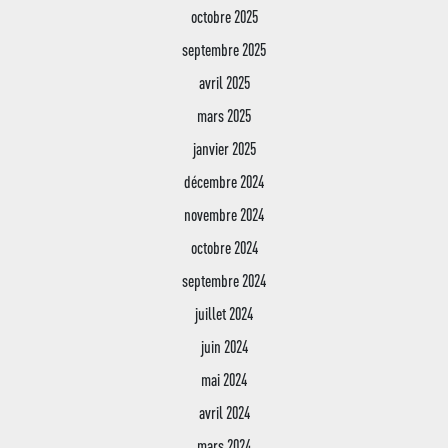
octobre 2025
septembre 2025
avril 2025
mars 2025
janvier 2025
décembre 2024
novembre 2024
octobre 2024
septembre 2024
juillet 2024
juin 2024
mai 2024
avril 2024
mars 2024