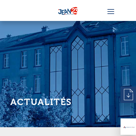
ACTUALITÉS