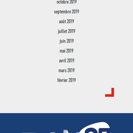
octobre 2019
septembre 2019
août 2019
juillet 2019
juin 2019
mai 2019
avril 2019
mars 2019
février 2019