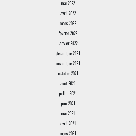
mai 2022
avril 2022
mars 2022
février 2022
janvier 2022
décembre 2021
novembre 2021
octobre 2021
août 2021
juillet 2021
juin 2021
mai 2021
avril 2021
mars 2021