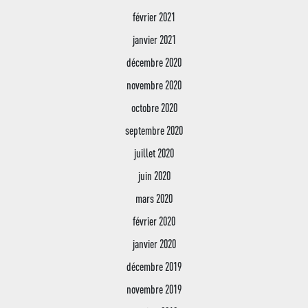
février 2021
janvier 2021
décembre 2020
novembre 2020
octobre 2020
septembre 2020
juillet 2020
juin 2020
mars 2020
février 2020
janvier 2020
décembre 2019
novembre 2019