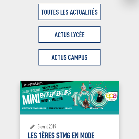
TOUTES LES ACTUALITÉS
ACTUS LYCÉE
ACTUS CAMPUS
5 avril 2019
LES 1ÈRES STMG EN MODE