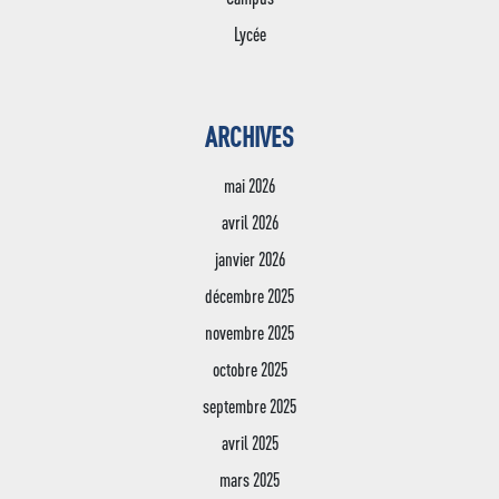
Lycée
ARCHIVES
mai 2026
avril 2026
janvier 2026
décembre 2025
novembre 2025
octobre 2025
septembre 2025
avril 2025
mars 2025