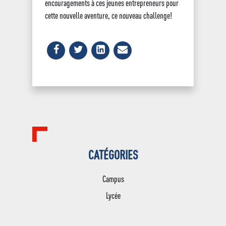
encouragements à ces jeunes entrepreneurs pour
cette nouvelle aventure, ce nouveau challenge!
CATÉGORIES
Campus
Lycée