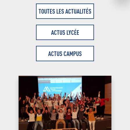
TOUTES LES ACTUALITÉS
ACTUS LYCÉE
ACTUS CAMPUS