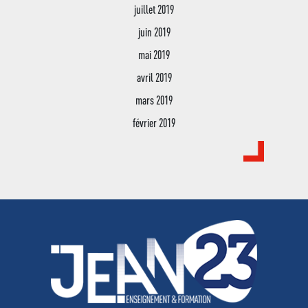
juillet 2019
juin 2019
mai 2019
avril 2019
mars 2019
février 2019