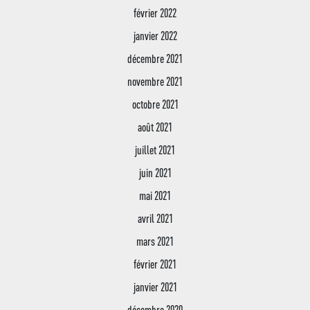
février 2022
janvier 2022
décembre 2021
novembre 2021
octobre 2021
août 2021
juillet 2021
juin 2021
mai 2021
avril 2021
mars 2021
février 2021
janvier 2021
décembre 2020