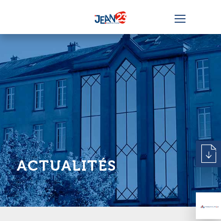
ACTUALITÉS