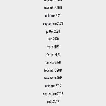
novembre 2020
octobre 2020
septembre 2020
juillet 2020
juin 2020
mars 2020
février 2020
janvier 2020
décembre 2019
novembre 2019
octobre 2019
septembre 2019
août 2019