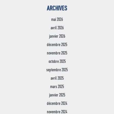
ARCHIVES
mai 2026
avril 2026
janvier 2026
décembre 2025
novembre 2025
octobre 2025
septembre 2025
avril 2025
mars 2025
janvier 2025
décembre 2024
Jean XXIII
novembre 2024