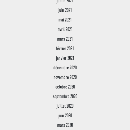
juillet 2021
juin 2021
mai 2021
avril 2021
mars 2021
février 2021
janvier 2021
décembre 2020
novembre 2020
octobre 2020
septembre 2020
juillet 2020
juin 2020
mars 2020