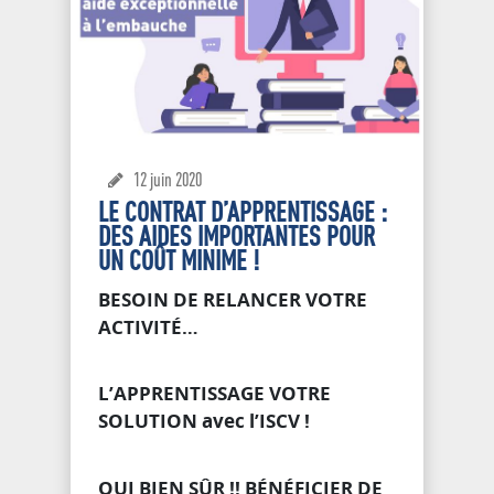
12 juin 2020
LE CONTRAT D’APPRENTISSAGE :
DES AIDES IMPORTANTES POUR
UN COÛT MINIME !
BESOIN DE RELANCER VOTRE
ACTIVITÉ…
L’APPRENTISSAGE VOTRE
SOLUTION avec l’ISCV !
OUI BIEN SÛR !! BÉNÉFICIER DE