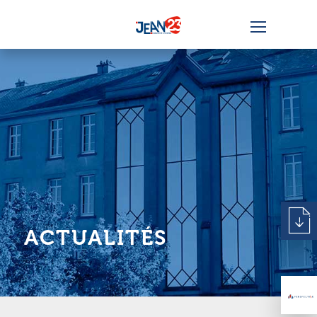
ACTUALITÉS