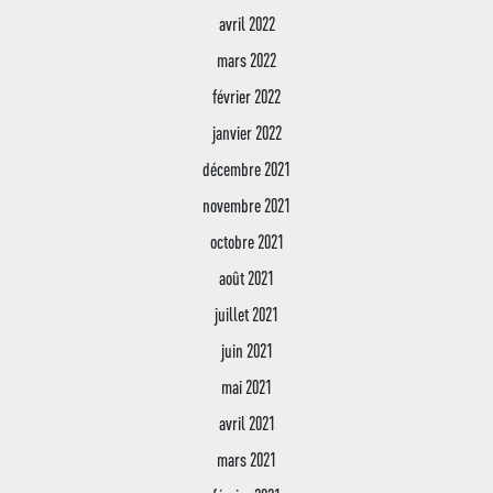
avril 2022
mars 2022
février 2022
janvier 2022
décembre 2021
novembre 2021
octobre 2021
août 2021
juillet 2021
juin 2021
mai 2021
avril 2021
mars 2021