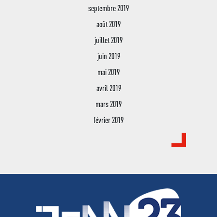
septembre 2019
août 2019
juillet 2019
juin 2019
mai 2019
avril 2019
mars 2019
février 2019