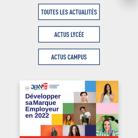
TOUTES LES ACTUALITÉS
ACTUS LYCÉE
ACTUS CAMPUS