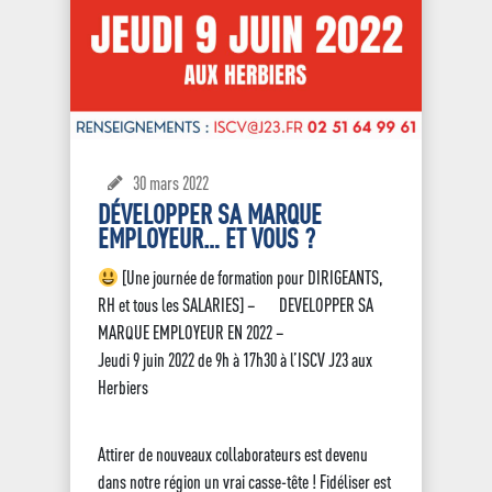
30 mars 2022
DÉVELOPPER SA MARQUE
EMPLOYEUR… ET VOUS ?
[Une journée de formation pour DIRIGEANTS,
RH et tous les SALARIES] – DEVELOPPER SA
MARQUE EMPLOYEUR EN 2022 –
Jeudi 9 juin 2022 de 9h à 17h30 à l’ISCV J23 aux
Herbiers
Attirer de nouveaux collaborateurs est devenu
dans notre région un vrai casse-tête ! Fidéliser est