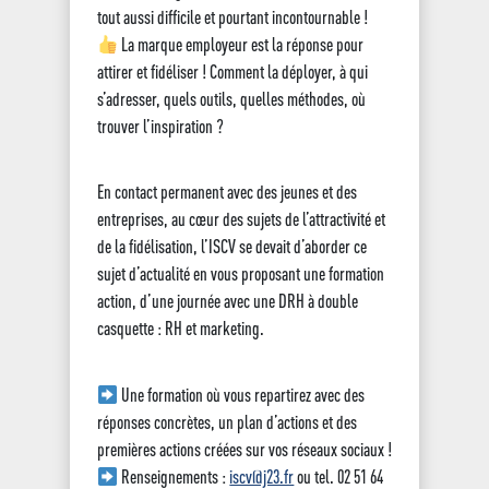
tout aussi difficile et pourtant incontournable !
La marque employeur est la réponse pour
attirer et fidéliser ! Comment la déployer, à qui
s’adresser, quels outils, quelles méthodes, où
trouver l’inspiration ?
En contact permanent avec des jeunes et des
entreprises, au cœur des sujets de l’attractivité et
de la fidélisation, l’ISCV se devait d’aborder ce
sujet d’actualité en vous proposant une formation
action, d’une journée avec une DRH à double
casquette : RH et marketing.
Une formation où vous repartirez avec des
réponses concrètes, un plan d’actions et des
premières actions créées sur vos réseaux sociaux !
Renseignements :
iscv@j23.fr
ou tel. 02 51 64