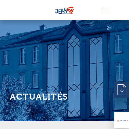
ACTUALITÉS