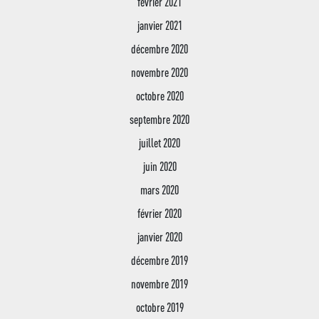
février 2021
janvier 2021
décembre 2020
novembre 2020
octobre 2020
septembre 2020
juillet 2020
juin 2020
mars 2020
février 2020
janvier 2020
décembre 2019
novembre 2019
octobre 2019