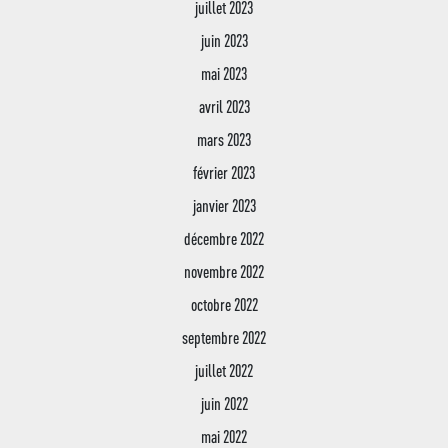
juillet 2023
juin 2023
mai 2023
avril 2023
mars 2023
février 2023
janvier 2023
décembre 2022
novembre 2022
octobre 2022
septembre 2022
juillet 2022
juin 2022
mai 2022