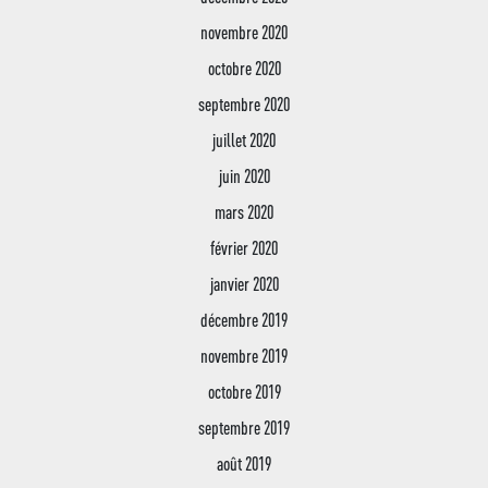
novembre 2020
octobre 2020
septembre 2020
juillet 2020
juin 2020
mars 2020
février 2020
janvier 2020
décembre 2019
novembre 2019
octobre 2019
septembre 2019
août 2019