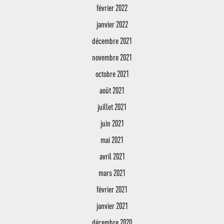
février 2022
janvier 2022
décembre 2021
novembre 2021
octobre 2021
août 2021
juillet 2021
juin 2021
mai 2021
avril 2021
mars 2021
février 2021
janvier 2021
décembre 2020