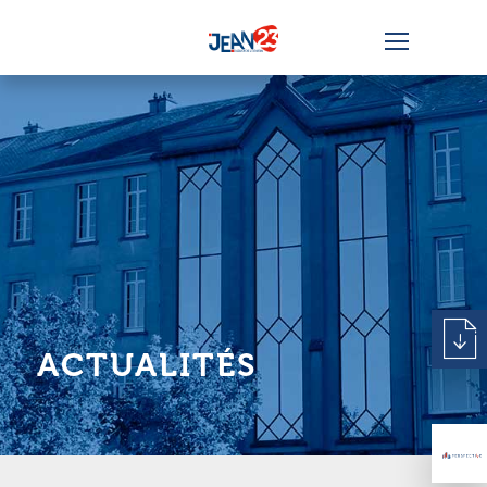
ACTUALITÉS