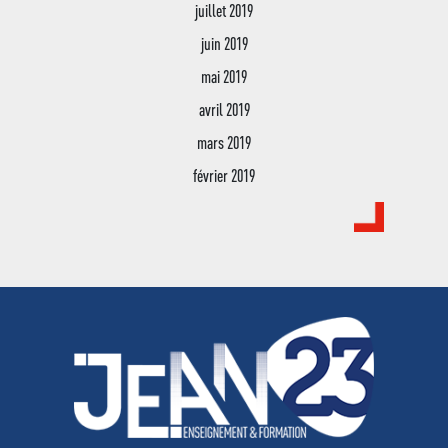
juillet 2019
juin 2019
mai 2019
avril 2019
mars 2019
février 2019