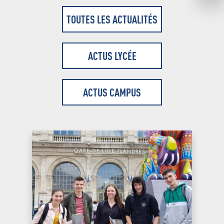
TOUTES LES ACTUALITÉS
ACTUS LYCÉE
ACTUS CAMPUS