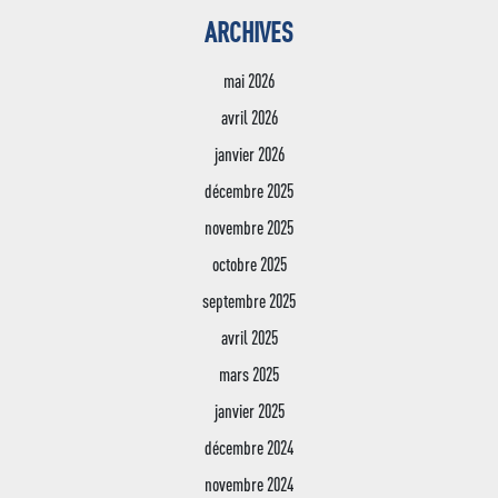
ARCHIVES
mai 2026
avril 2026
janvier 2026
décembre 2025
novembre 2025
octobre 2025
septembre 2025
avril 2025
mars 2025
janvier 2025
décembre 2024
Jean XXIII
novembre 2024