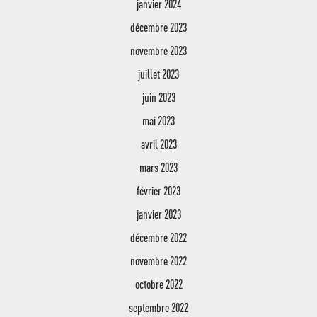
janvier 2024
décembre 2023
novembre 2023
juillet 2023
juin 2023
mai 2023
avril 2023
mars 2023
février 2023
janvier 2023
décembre 2022
novembre 2022
octobre 2022
septembre 2022