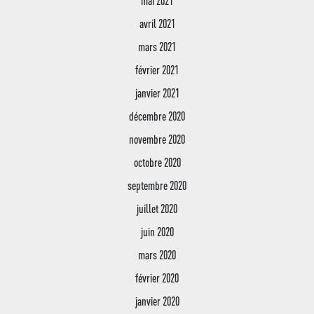
mai 2021
avril 2021
mars 2021
février 2021
janvier 2021
décembre 2020
novembre 2020
octobre 2020
septembre 2020
juillet 2020
juin 2020
mars 2020
février 2020
janvier 2020