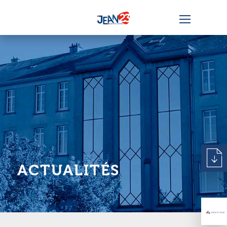
ACTUALITÉS