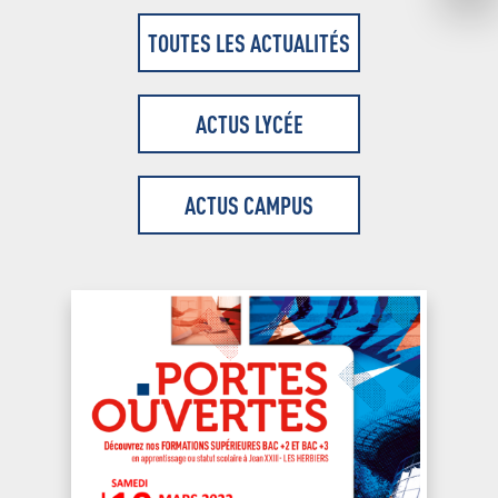
TOUTES LES ACTUALITÉS
ACTUS LYCÉE
ACTUS CAMPUS