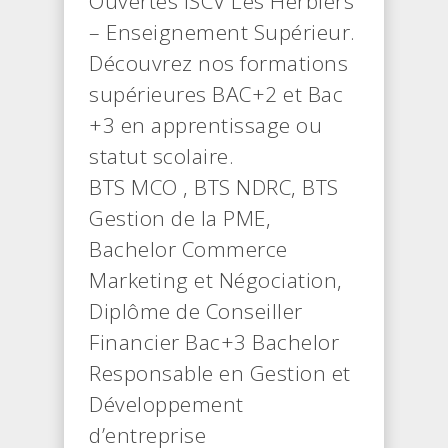
Ouvertes ISCV Les Herbiers
– Enseignement Supérieur.
Découvrez nos formations
supérieures BAC+2 et Bac
+3 en apprentissage ou
statut scolaire.
BTS MCO , BTS NDRC, BTS
Gestion de la PME,
Bachelor Commerce
Marketing et Négociation,
Diplôme de Conseiller
Financier Bac+3 Bachelor
Responsable en Gestion et
Développement
d’entreprise