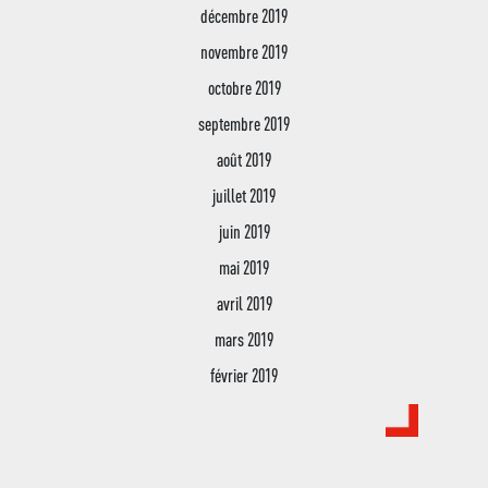
décembre 2019
novembre 2019
octobre 2019
septembre 2019
août 2019
juillet 2019
juin 2019
mai 2019
avril 2019
mars 2019
février 2019