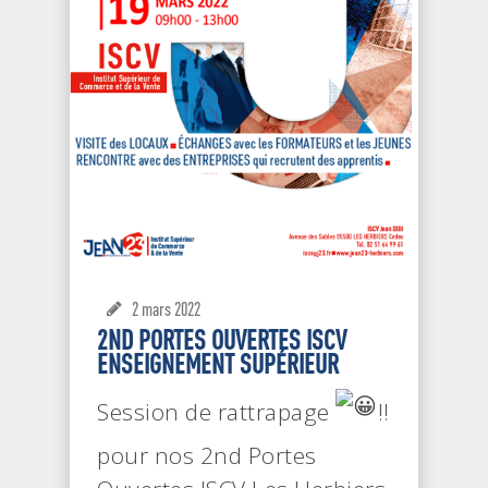
2 mars 2022
2ND PORTES OUVERTES ISCV
ENSEIGNEMENT SUPÉRIEUR
Session de rattrapage
!!
pour nos 2nd Portes