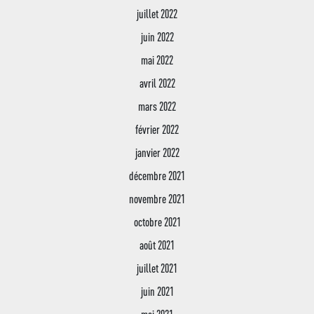
juillet 2022
juin 2022
mai 2022
avril 2022
mars 2022
février 2022
janvier 2022
décembre 2021
novembre 2021
octobre 2021
août 2021
juillet 2021
juin 2021