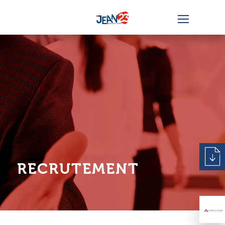
RECRUTEMENT