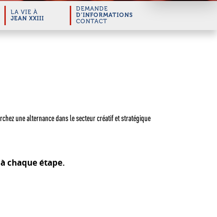
DEMANDE
LA VIE À
D’INFORMATIONS
JEAN XXIII
CONTACT
ez une alternance dans le secteur créatif et stratégique
 à chaque étape.