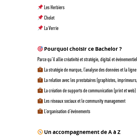
Les Herbiers
Cholet
La Verrie
Pourquoi choisir ce Bachelor ?
Parce qu’il allie créativité et stratégie, digital et événeme
La stratégie de marque, l’analyse des données et la ligne 
La relation avec les prestataires (graphistes, imprimeurs
La création de supports de communication (print et web)
Les réseaux sociaux et le community management
L’organisation d’événements
Un accompagnement de A à Z