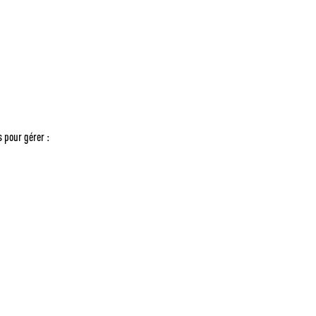
s pour gérer :