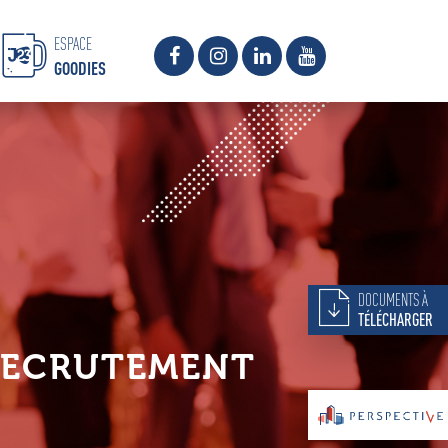
ESPACE
GOODIES
DOCUMENTS À
TÉLÉCHARGER
RECRUTEMENT