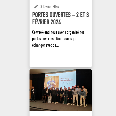
8 février 2024
PORTES OUVERTES – 2 ET 3
FÉVRIER 2024
Ce week-end nous avons organisé nos
portes ouvertes ! Nous avons pu
échanger avec de…
EN SAVOIR +