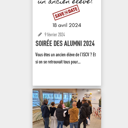
9 février 2024
SOIRÉE DES ALUMNI 2024
Vous êtes un ancien élève de l’ISCV ? Et
si on se retrouvait tous pour…
EN SAVOIR +