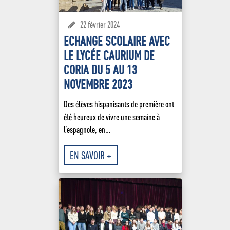
22 février 2024
ECHANGE SCOLAIRE AVEC
LE LYCÉE CAURIUM DE
CORIA DU 5 AU 13
NOVEMBRE 2023
Des élèves hispanisants de première ont
été heureux de vivre une semaine à
l’espagnole, en…
EN SAVOIR +