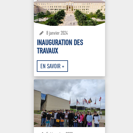
8 janvier 2024
INAUGURATION DES
TRAVAUX
EN SAVOIR +