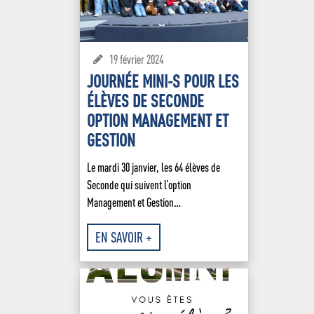
19 février 2024
JOURNÉE MINI-S POUR LES
ÉLÈVES DE SECONDE
OPTION MANAGEMENT ET
GESTION
Le mardi 30 janvier, les 64 élèves de
Seconde qui suivent l’option
Management et Gestion…
EN SAVOIR +