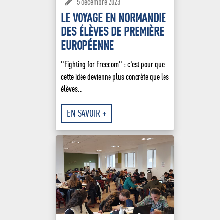
5 décembre 2023
LE VOYAGE EN NORMANDIE
DES ÉLÈVES DE PREMIÈRE
EUROPÉENNE
"Fighting for Freedom" : c'est pour que
cette idée devienne plus concrète que les
élèves…
EN SAVOIR +