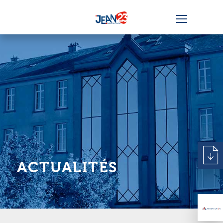
ACTUALITÉS