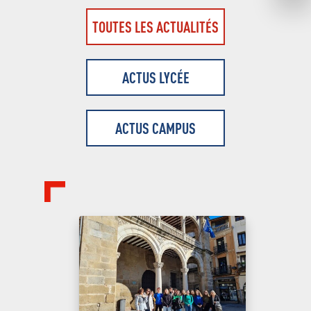
TOUTES LES ACTUALITÉS
ACTUS LYCÉE
ACTUS CAMPUS