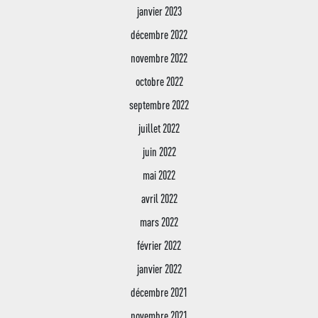
janvier 2023
décembre 2022
novembre 2022
octobre 2022
septembre 2022
juillet 2022
juin 2022
mai 2022
avril 2022
mars 2022
février 2022
janvier 2022
décembre 2021
novembre 2021