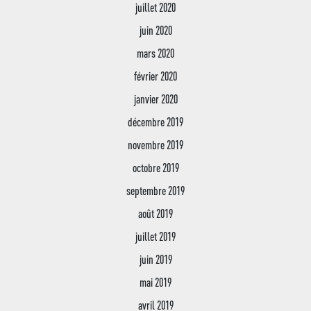
juillet 2020
juin 2020
mars 2020
février 2020
janvier 2020
décembre 2019
novembre 2019
octobre 2019
septembre 2019
août 2019
juillet 2019
juin 2019
mai 2019
avril 2019