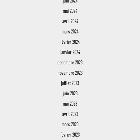
juin 2024
Bachelor Responsable 
mai 2024
des Ressources Huma
avril 2024
Conseiller Financier
mars 2024
février 2024
janvier 2024
décembre 2023
novembre 2023
juillet 2023
juin 2023
mai 2023
avril 2023
mars 2023
février 2023