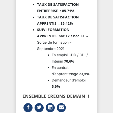
TAUX DE SATISFACTION
ENTREPRISE : 85.71%
TAUX DE SATISFACTION
APPRENTIS : 85.42%
SUIVI FORMATION
APPRENTIS bac +2 / bac +3 –
Sortie de formation –
Septembre 2021
En emploi CDD / CDI /
70,6%
Intérim
En contrat
23,5%
d’apprentissage
Demandeur d’emploi
5,9%
ENSEMBLE CREONS DEMAIN !