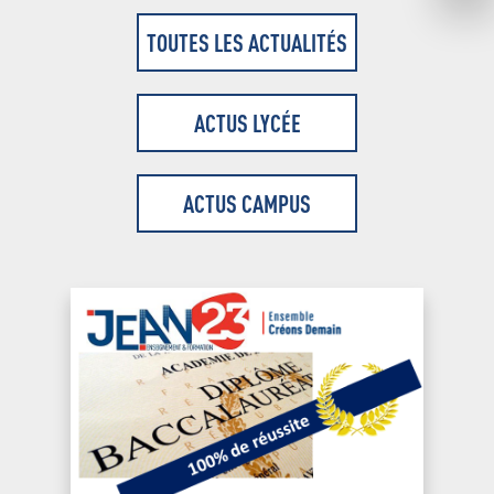
TOUTES LES ACTUALITÉS
ACTUS LYCÉE
ACTUS CAMPUS