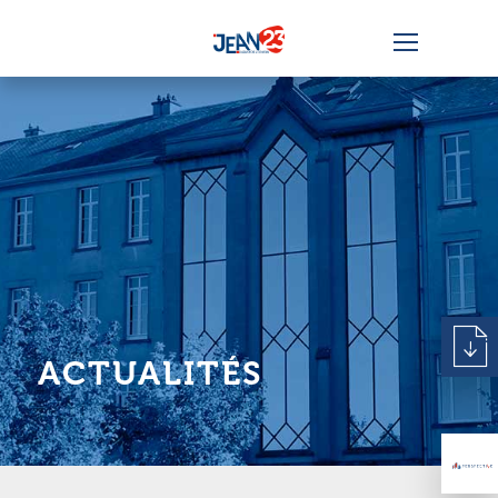
ACTUALITÉS