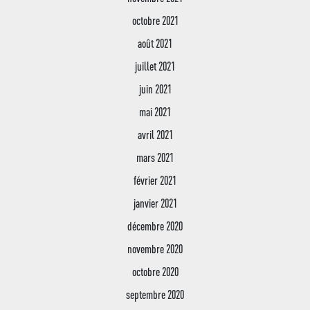
octobre 2021
août 2021
juillet 2021
juin 2021
mai 2021
avril 2021
mars 2021
février 2021
janvier 2021
décembre 2020
novembre 2020
octobre 2020
septembre 2020