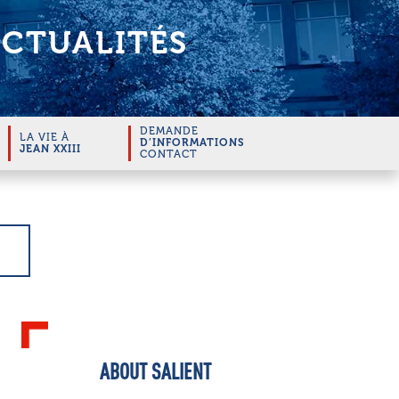
CTUALITÉS
DEMANDE
LA VIE À
D’INFORMATIONS
JEAN XXIII
CONTACT
ABOUT SALIENT