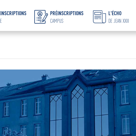
INSCRIPTIONS
PRÉINSCRIPTIONS
L'ÉCHO
E
CAMPUS
DE JEAN XXIII