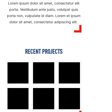
Lorem ipsum dolor sit amet, consectetur elit
porta. Vestibulum ante justo, volutpat quis
porta non, vulputate id diam. Lorem et ipsum
dolor sit amet, consectetur adipiscing elit.
RECENT PROJECTS