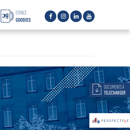
ESPACE
GOODIES
DOCUMENTS À
TÉLÉCHARGER