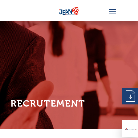
RECRUTEMENT