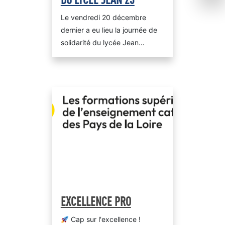
Le vendredi 20 décembre
dernier a eu lieu la journée de
solidarité du lycée Jean…
EXCELLENCE PRO
Cap sur l'excellence !